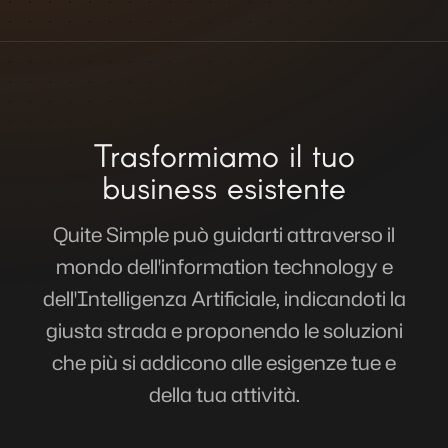
Trasformiamo il tuo
business esistente
Quite Simple può guidarti attraverso il
mondo dell'information technology e
dell'Intelligenza Artificiale, indicandoti la
giusta strada e proponendo le soluzioni
che più si addicono alle esigenze tue e
della tua attività.