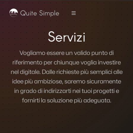
Quite Simple
Servizi
Vogliamo essere un valido punto di
riferimento per chiunque voglia investire
nel digitale. Dalle richieste più semplici alle
idee più ambiziose, saremo sicuramente
in grado di indirizzarti nei tuoi progetti e
fornirti la soluzione più adeguata.