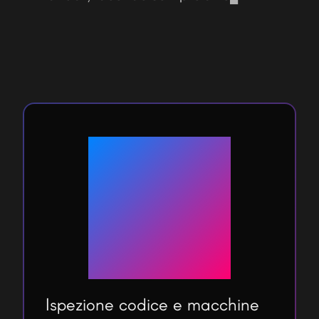
operare in ambienti protetti, evitando di
comprometterne il funzionamento
corretto per la tua attività.
Ispezione codice e macchine