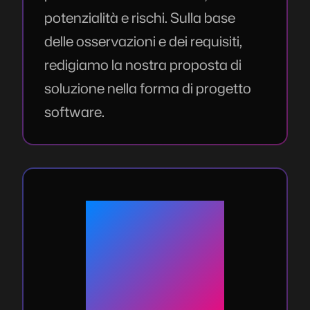
potenzialità e rischi. Sulla base
delle osservazioni e dei requisiti,
redigiamo la nostra proposta di
soluzione nella forma di progetto
software.