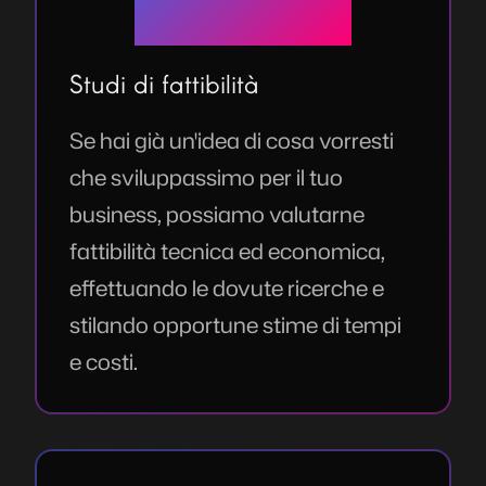
Studi di fattibilità
Se hai già un'idea di cosa vorresti
che sviluppassimo per il tuo
business, possiamo valutarne
fattibilità tecnica ed economica,
effettuando le dovute ricerche e
stilando opportune stime di tempi
e costi.