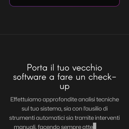
Porta il tuo vecchio
software a fare un check-
up
Effettuiamo approfondite analisi tecniche
sul tuo sistema, sia con l'ausilio di
strumenti automatici sia tramite interventi
manuali, facendo sempre attenzione a