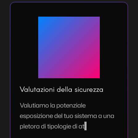
Valutazioni della sicurezza
Valutiamo la potenziale
esposizione del tuo sistema a una
pletora di tipologie di attacco
informatico, che possono