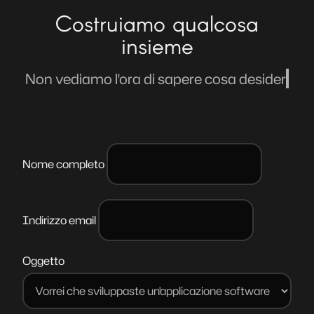
Costruiamo qualcosa
insieme
Non vediamo l'ora di sapere cosa desideri
realizzare con il nostro aiuto.
Nome completo
Indirizzo email
Oggetto