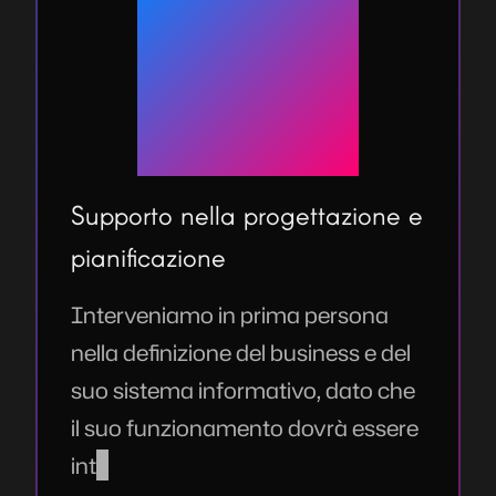
Supporto nella progettazione e
pianificazione
Interveniamo in prima persona
nella definizione del business e del
suo sistema informativo, dato che
il suo funzionamento dovrà essere
interamente riportato nelle