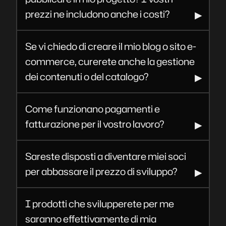
prezzi ne includono anche i costi?
Se vi chiedo di creare il mio blog o sito e-
commerce, curerete anche la gestione
dei contenuti o del catalogo?
Come funzionano pagamenti e
fatturazione per il vostro lavoro?
Sareste disposti a diventare miei soci
per abbassare il prezzo di sviluppo?
I prodotti che svilupperete per me
saranno effettivamente di mia