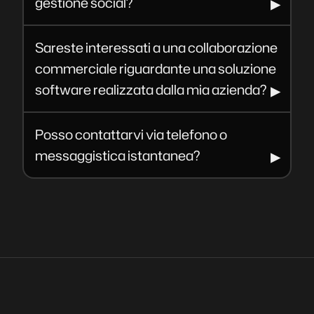
gestione social?
Sareste interessati a una collaborazione
commerciale riguardante una soluzione
software realizzata dalla mia azienda?
Posso contattarvi via telefono o
messaggistica istantanea?