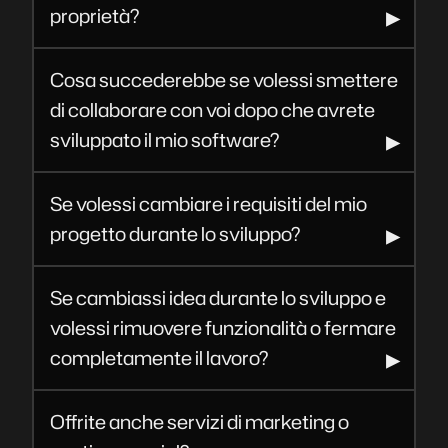
proprietà?
Cosa succederebbe se volessi smettere
di collaborare con voi dopo che avrete
sviluppato il mio software?
Se volessi cambiare i requisiti del mio
progetto durante lo sviluppo?
Se cambiassi idea durante lo sviluppo e
volessi rimuovere funzionalità o fermare
completamente il lavoro?
Offrite anche servizi di marketing o