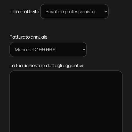
Tipo di attività
Fatturato annuale
La tua richiesta e dettagli aggiuntivi