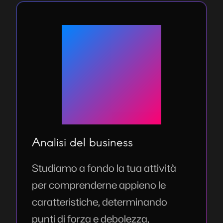
Analisi del business
Studiamo a fondo la tua attività
per comprenderne appieno le
caratteristiche, determinando
punti di forza e debolezza,