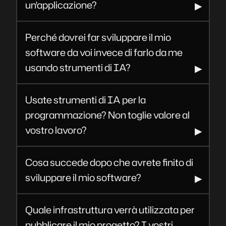
un'applicazione?
Perché dovrei far sviluppare il mio
software da voi invece di farlo da me
usando strumenti di IA?
Usate strumenti di IA per la
programmazione? Non toglie valore al
vostro lavoro?
Cosa succede dopo che avrete finito di
sviluppare il mio software?
Quale infrastruttura verrà utilizzata per
pubblicare il mio progetto? I vostri