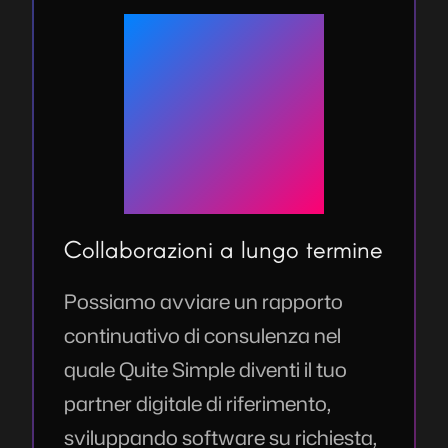
Collaborazioni a lungo termine
Possiamo avviare un rapporto
continuativo di consulenza nel
quale Quite Simple diventi il tuo
partner digitale di riferimento,
sviluppando software su richiesta,